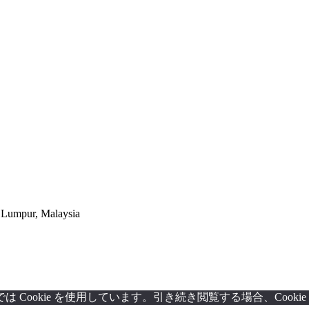
a Lumpur, Malaysia
Cookie を使用しています。引き続き閲覧する場合、Cook