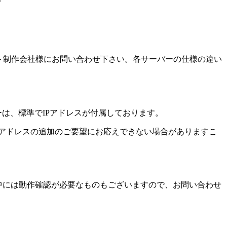
ト制作会社様にお問い合わせ下さい。各サーバーの仕様の違い
ーは、標準でIPアドレスが付属しております。
IPアドレスの追加のご要望にお応えできない場合がありますこ
inの中には動作確認が必要なものもございますので、お問い合わせ