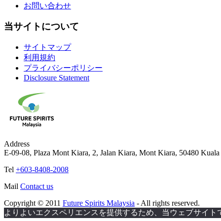
お問い合わせ
当サイトについて
サイトマップ
利用規約
プライバシーポリシー
Disclosure Statement
Address
E-09-08, Plaza Mont Kiara, 2, Jalan Kiara, Mont Kiara, 50480 Kual
Tel
+603-8408-2008
Mail
Contact us
Copyright © 2011
Future Spirits Malaysia
- All rights reserved.
よりよいエクスペリエンスを提供するため、当ウェブサイトでは 