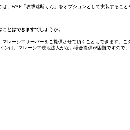
ては、WAF「攻撃遮断くん」をオプションとして実装すること
。
ぶことはできますでしょうか。
、マレーシアサーバーをご提供させて頂くこともできます。こ
ドメインは、マレーシア現地法人がない場合提供が困難ですので