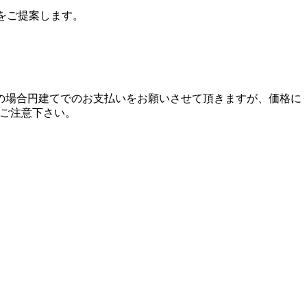
をご提案します。
の場合円建てでのお支払いをお願いさせて頂きますが、価格に
、ご注意下さい。