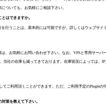
供についても、お気軽にご相談下さい。
ことはできますか。
移行を行うことは、基本的には可能ですが、詳しくはウェブサイ
様は、お気軽にお問い合わせ下さい。なお、VPSと専用サーバ
つあり、当社の在庫も減ってきております。在庫状況によっては、
ールしてご利用頂くことができます。ただ、ご利用予定のPlug
の対策を教えて下さい。