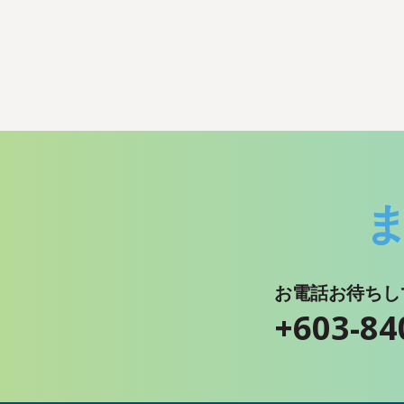
お電話お待ちし
+603-84