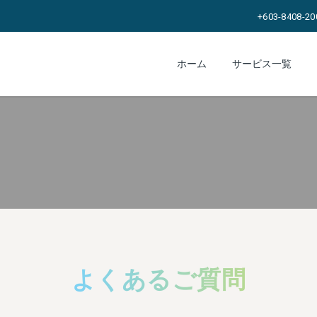
+603-8408-20
ホーム
サービス一覧
よくあるご質問