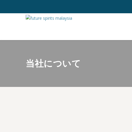
当社について