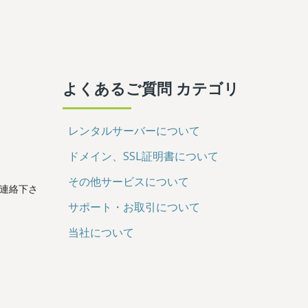
よくあるご質問 カテゴリ
レンタルサーバーについて
ドメイン、SSL証明書について
その他サービスについて
連絡下さ
サポート・お取引について
当社について