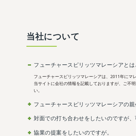
当社について
フューチャースピリッツマレーシアとは
フューチャースピリッツマレーシアは、2011年にマ
当サイトに会社の情報を記載しておりますが、ご不明
い。
フューチャースピリッツマレーシアの親
対面での打ち合わせをしたいのですが、
協業の提案をしたいのですが。