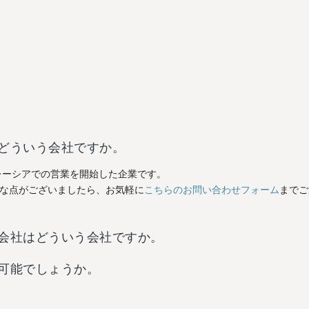
どういう会社ですか。
レーシアでの営業を開始した企業です。
な点がございましたら、お気軽に
こちらのお問い合わせフォーム
までご
会社はどういう会社ですか。
可能でしょうか。