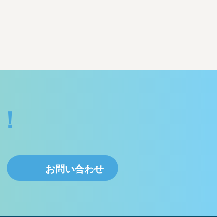
！
お問い合わせ