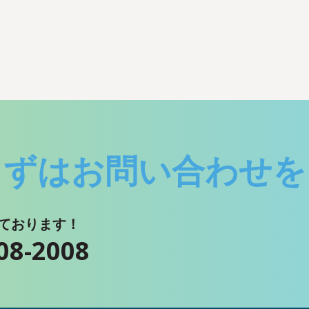
まずはお問い合わせを
ております！
08-2008