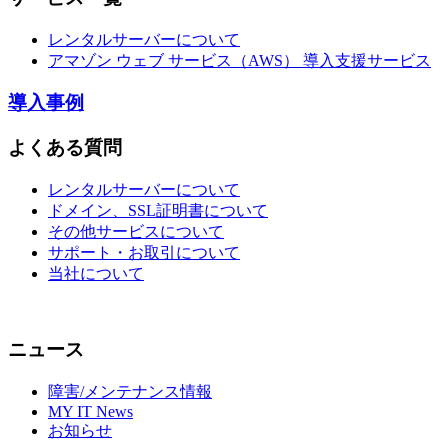
レンタルサーバーについて
アマゾン ウェブ サービス（AWS） 導入支援サービス
導入事例
よくある質問
レンタルサーバーについて
ドメイン、SSL証明書について
その他サービスについて
サポート・お取引について
当社について
ニュース
障害/メンテナンス情報
MY IT News
お知らせ