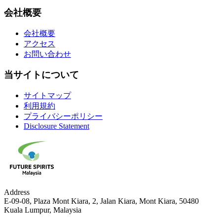
会社概要
会社概要
アクセス
お問い合わせ
当サイトについて
サイトマップ
利用規約
プライバシーポリシー
Disclosure Statement
Address
E-09-08, Plaza Mont Kiara, 2, Jalan Kiara, Mont Kiara, 50480
Kuala Lumpur, Malaysia