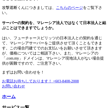
攻撃遮断くんにつきましては、
こちらのページ
をご覧下さ
い。
サーバーの契約を、マレーシア法人ではなくて日本法人と結
ぶことはできますでしょうか。
はい、フューチャースピリッツの日本法人との契約を通じ
て、マレーシアサーバーをご提供させて頂くこともできま
す。この場合円建てでのお支払いをお願いさせて頂きます
が、価格についてはご相談下さい。また、マレーシアの
「.com.my」ドメインは、マレーシア現地法人がない場合提
供が困難ですので、ご注意下さい。
まずはお問い合わせを！
お電話お待ちしております！
+603-8408-2008
お問い合わせ
ホーム
サービス一覧