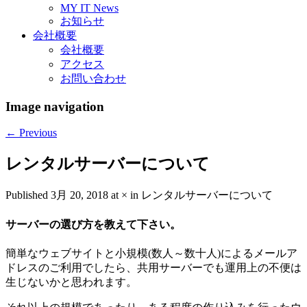
MY IT News
お知らせ
会社概要
会社概要
アクセス
お問い合わせ
Image navigation
← Previous
レンタルサーバーについて
Published
3月 20, 2018
at
×
in
レンタルサーバーについて
サーバーの選び方を教えて下さい。
簡単なウェブサイトと小規模(数人～数十人)によるメールア
ドレスのご利用でしたら、共用サーバーでも運用上の不便は
生じないかと思われます。