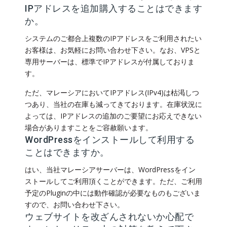
IPアドレスを追加購入することはできます
か。
システムのご都合上複数のIPアドレスをご利用されたい
お客様は、お気軽にお問い合わせ下さい。なお、VPSと
専用サーバーは、標準でIPアドレスが付属しておりま
す。
ただ、マレーシアにおいてIPアドレス(IPv4)は枯渇しつ
つあり、当社の在庫も減ってきております。在庫状況に
よっては、IPアドレスの追加のご要望にお応えできない
場合がありますことをご容赦願います。
WordPressをインストールして利用する
ことはできますか。
はい、当社マレーシアサーバーは、WordPressをイン
ストールしてご利用頂くことができます。ただ、ご利用
予定のPluginの中には動作確認が必要なものもございま
すので、お問い合わせ下さい。
ウェブサイトを改ざんされないか心配で