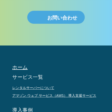
お問い合わせ
ホーム
サービス一覧
レンタルサーバーについて
アマゾン ウェブ サービス（AWS） 導入支援サービス
導入事例