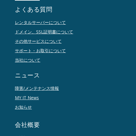
よくある質問
レンタルサーバーについて
ドメイン、SSL証明書について
その他サービスについて
サポート・お取引について
当社について
ニュース
障害/メンテナンス情報
MY IT News
お知らせ
会社概要