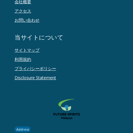
会社概要
アクセス
お問い合わせ
当サイトについて
サイトマップ
利用規約
プライバシーポリシー
Disclosure Statement
Address